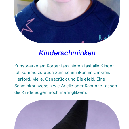
Kinderschminken
Kunstwerke am Körper faszinieren fast alle Kinder.
Ich komme zu euch zum schminken im Umkreis
Herford, Melle, Osnabrück und Bielefeld. Eine
Schminkprinzessin wie Arielle oder Rapunzel lassen
die Kinderaugen noch mehr glitzern.