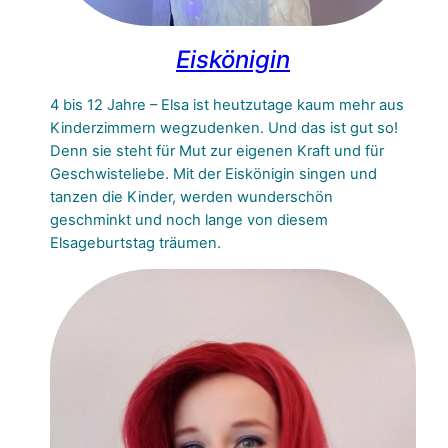
Eiskönigin
4 bis 12 Jahre – Elsa ist heutzutage kaum mehr aus
Kinderzimmern wegzudenken. Und das ist gut so!
Denn sie steht für Mut zur eigenen Kraft und für
Geschwisteliebe. Mit der Eiskönigin singen und
tanzen die Kinder, werden wunderschön
geschminkt und noch lange von diesem
Elsageburtstag träumen.