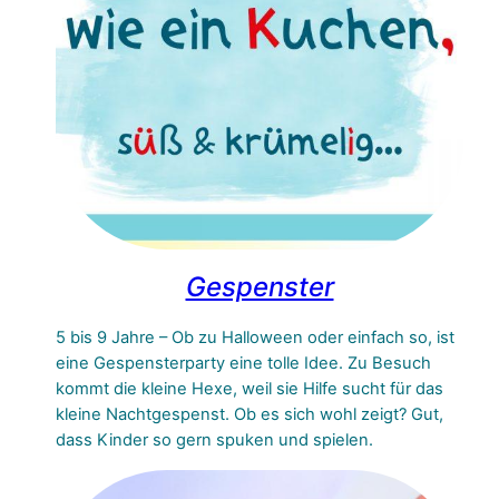
Gespenster
5 bis 9 Jahre – Ob zu Halloween oder einfach so, ist
eine Gespensterparty eine tolle Idee. Zu Besuch
kommt die kleine Hexe, weil sie Hilfe sucht für das
kleine Nachtgespenst. Ob es sich wohl zeigt? Gut,
dass Kinder so gern spuken und spielen.