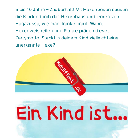
5 bis 10 Jahre – Zauberhaft! Mit Hexenbesen sausen
die Kinder durch das Hexenhaus und lernen von
Hagazussa, wie man Tränke braut. Wahre
Hexenweisheiten und Rituale prägen dieses
Partymotto. Steckt in deinem Kind vielleicht eine
unerkannte Hexe?