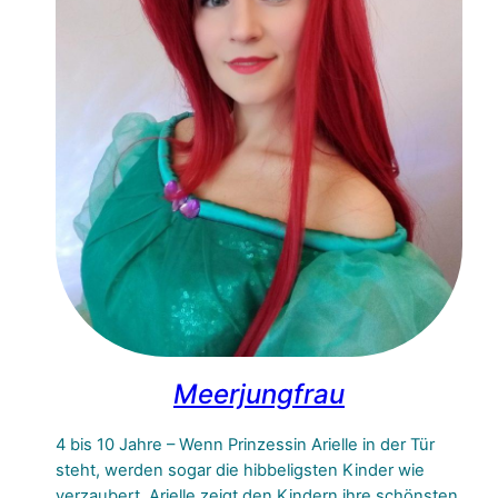
Meerjungfrau
4 bis 10 Jahre – Wenn Prinzessin Arielle in der Tür
steht, werden sogar die hibbeligsten Kinder wie
verzaubert. Arielle zeigt den Kindern ihre schönsten