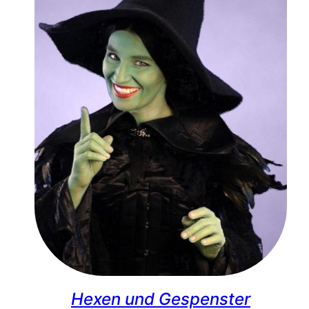
Hexen und Gespenster