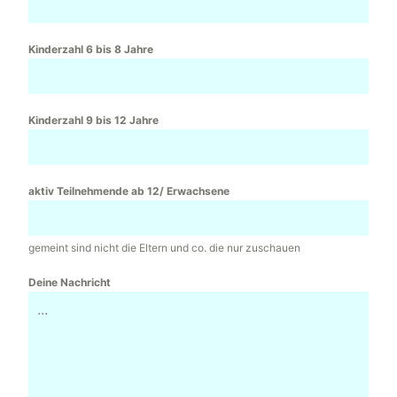
Kinderzahl 6 bis 8 Jahre
Kinderzahl 9 bis 12 Jahre
aktiv Teilnehmende ab 12/ Erwachsene
gemeint sind nicht die Eltern und co. die nur zuschauen
Deine Nachricht