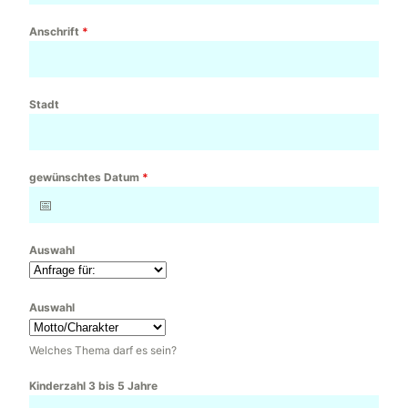
Anschrift
*
Stadt
gewünschtes Datum
*
Auswahl
Auswahl
Welches Thema darf es sein?
Kinderzahl 3 bis 5 Jahre