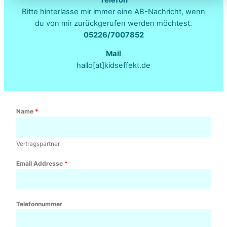
Bitte hinterlasse mir immer eine AB-Nachricht, wenn
du von mir zurückgerufen werden möchtest.
05226/7007852
Mail
hallo[at]kidseffekt.de
Name
*
Vertragspartner
Email Addresse
*
Telefonnummer