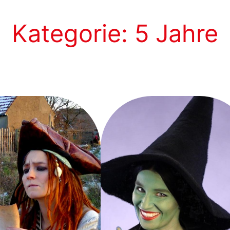
Kategorie:
5 Jahre