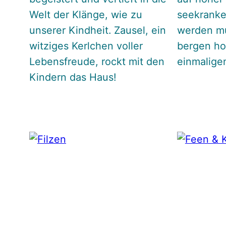
Welt der Klänge, wie zu
seekranke
unserer Kindheit. Zausel, ein
werden mu
witziges Kerlchen voller
bergen ho
Lebensfreude, rockt mit den
einmalige
Kindern das Haus!