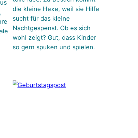
aus
die kleine Hexe, weil sie Hilfe
,
sucht für das kleine
hre
Nachtgespenst. Ob es sich
ale
wohl zeigt? Gut, dass Kinder
so gern spuken und spielen.