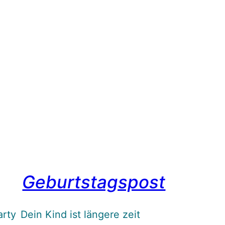
Geburtstagspost
arty
Dein Kind ist längere zeit